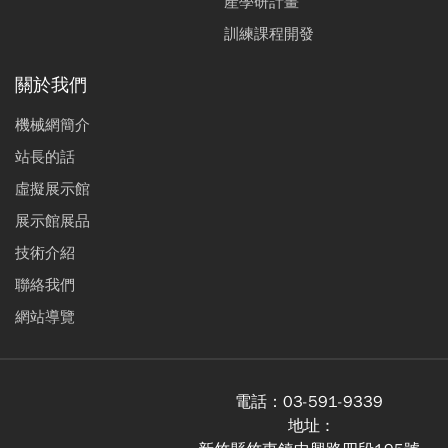
產學研計畫
訓練課程開發
關於我們
機械網簡介
站長的話
虛擬展示館
展示館展品
技術介紹
聯絡我們
網站導覽
電話：
03-591-9339
地址 :