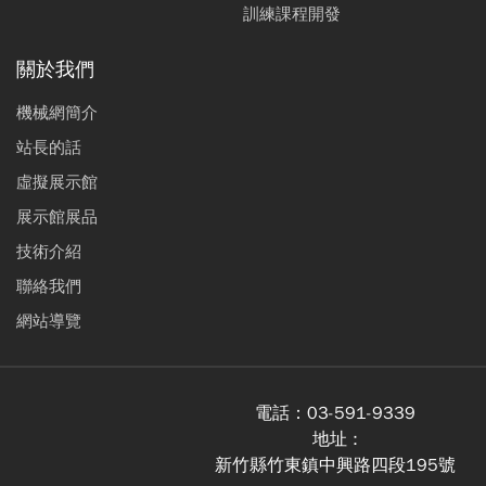
訓練課程開發
關於我們
機械網簡介
站長的話
虛擬展示館
展示館展品
技術介紹
聯絡我們
網站導覽
電話：
03-591-9339
地址 :
新竹縣竹東鎮中興路四段195號