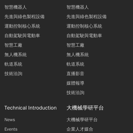
智慧機器人
智慧機器人
先進與綠色製程設備
先進與綠色製程設備
運動控制核心系統
運動控制核心系統
自動駕駛與電動車
自動駕駛與電動車
智慧工廠
智慧工廠
無人機系統
無人機系統
軌道系統
軌道系統
技術洽詢
直播影音
媒體報導
技術洽詢
Technical Introduction
大機械學研平台
News
大機械學研平台
Events
企業人才媒合