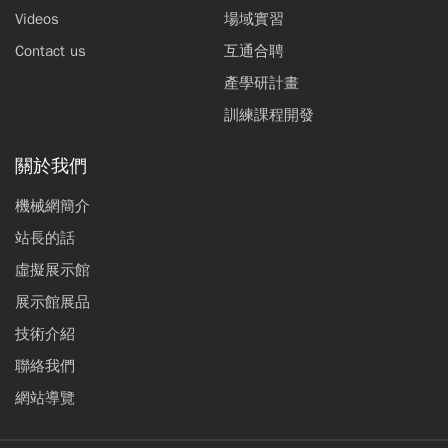
Videos
場域實習
Contact us
互通合聘
產學研計畫
訓練課程開發
關於我們
機械網簡介
站長的話
虛擬展示館
展示館展品
技術介紹
聯絡我們
網站導覽