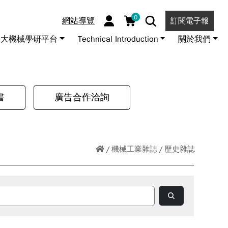
0
網站導覽
訂閱電子報
大機械學研平台
Technical Introduction
關於我們
書
廣告合作洽詢
機械工業雜誌
歷史雜誌