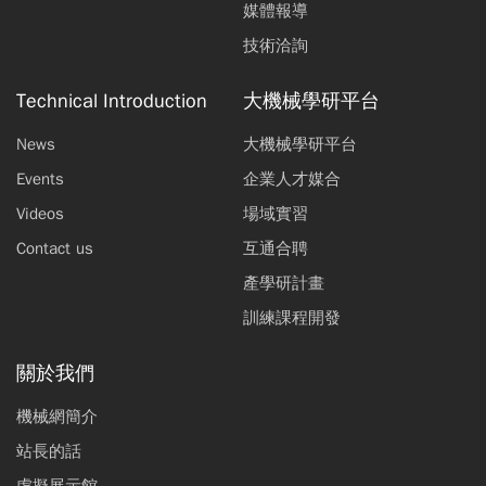
媒體報導
技術洽詢
Technical Introduction
大機械學研平台
News
大機械學研平台
Events
企業人才媒合
Videos
場域實習
Contact us
互通合聘
產學研計畫
訓練課程開發
關於我們
機械網簡介
站長的話