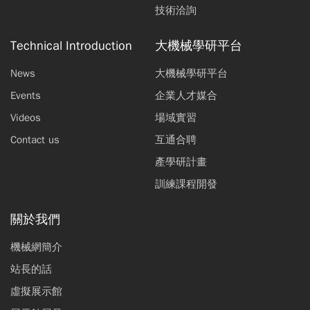
技術洽詢
Technical Introduction
大機械學研平台
News
大機械學研平台
Events
企業人才媒合
Videos
場域實習
Contact us
互通合聘
產學研計畫
訓練課程開發
關於我們
機械網簡介
站長的話
虛擬展示館