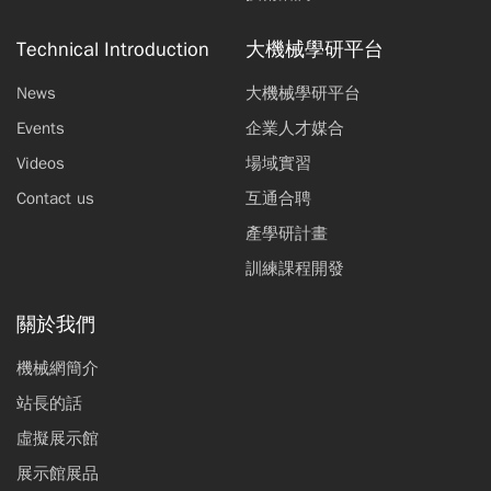
Technical Introduction
大機械學研平台
News
大機械學研平台
Events
企業人才媒合
Videos
場域實習
Contact us
互通合聘
產學研計畫
訓練課程開發
關於我們
機械網簡介
站長的話
虛擬展示館
展示館展品