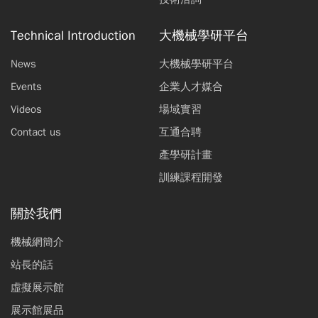
Technical Introduction
大機械學研平台
News
大機械學研平台
Events
企業人才媒合
Videos
場域實習
Contact us
互通合聘
產學研計畫
訓練課程開發
關於我們
機械網簡介
站長的話
虛擬展示館
展示館展品