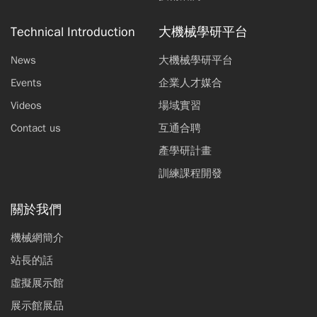
Technical Introduction
大機械學研平台
News
大機械學研平台
Events
企業人才媒合
Videos
場域實習
Contact us
互通合聘
產學研計畫
訓練課程開發
關於我們
機械網簡介
站長的話
虛擬展示館
展示館展品