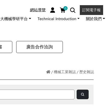
0
網站導覽
訂閱電子報
大機械學研平台
Technical Introduction
關於我們
書
廣告合作洽詢
機械工業雜誌
歷史雜誌