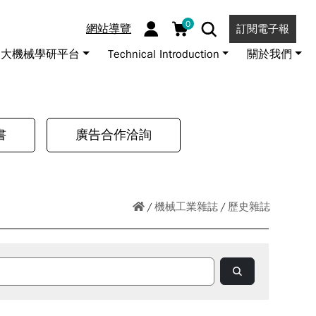
0
網站導覽
訂閱電子報
大機械學研平台
Technical Introduction
關於我們
書
廣告合作洽詢
機械工業雜誌
歷史雜誌