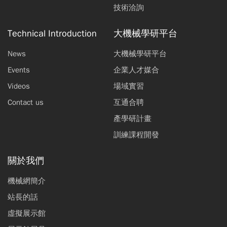
技術洽詢
Technical Introduction
大機械學研平台
News
大機械學研平台
Events
企業人才媒合
Videos
場域實習
Contact us
互通合聘
產學研計畫
訓練課程開發
關於我們
機械網簡介
站長的話
虛擬展示館