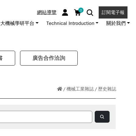
0
網站導覽
訂閱電子報
大機械學研平台
Technical Introduction
關於我們
書
廣告合作洽詢
機械工業雜誌
歷史雜誌