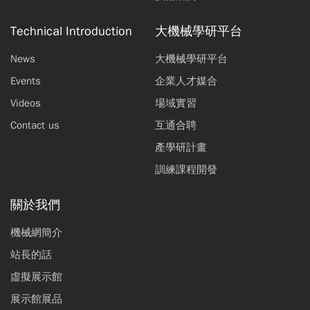
Technical Introduction
大機械學研平台
News
大機械學研平台
Events
企業人才媒合
Videos
場域實習
Contact us
互通合聘
產學研計畫
訓練課程開發
關於我們
機械網簡介
站長的話
虛擬展示館
展示館展品