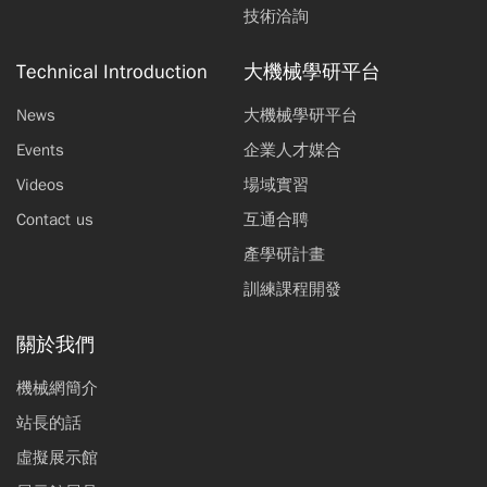
技術洽詢
Technical Introduction
大機械學研平台
News
大機械學研平台
Events
企業人才媒合
Videos
場域實習
Contact us
互通合聘
產學研計畫
訓練課程開發
關於我們
機械網簡介
站長的話
虛擬展示館