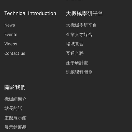
Technical Introduction
大機械學研平台
News
大機械學研平台
Events
企業人才媒合
Videos
場域實習
Contact us
互通合聘
產學研計畫
訓練課程開發
關於我們
機械網簡介
站長的話
虛擬展示館
展示館展品