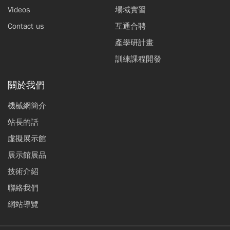
Videos
場域實習
Contact us
互通合聘
產學研計畫
訓練課程開發
關於我們
機械網簡介
站長的話
虛擬展示館
展示館展品
技術介紹
聯絡我們
網站導覽