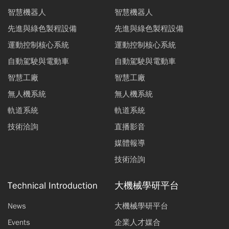
智慧機器人
智慧機器人
先進與綠色製程設備
先進與綠色製程設備
運動控制核心系統
運動控制核心系統
自動駕駛與電動車
自動駕駛與電動車
智慧工廠
智慧工廠
無人機系統
無人機系統
軌道系統
軌道系統
技術洽詢
直播影音
媒體報導
技術洽詢
Technical Introduction
大機械學研平台
News
大機械學研平台
Events
企業人才媒合