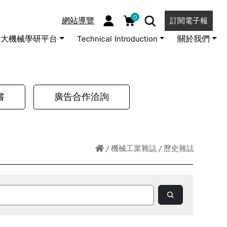
0
網站導覽
訂閱電子報
大機械學研平台
Technical Introduction
關於我們
書
廣告合作洽詢
機械工業雜誌
歷史雜誌