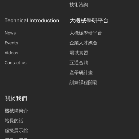
技術洽詢
Technical Introduction
大機械學研平台
News
大機械學研平台
Events
企業人才媒合
Videos
場域實習
Contact us
互通合聘
產學研計畫
訓練課程開發
關於我們
機械網簡介
站長的話
虛擬展示館