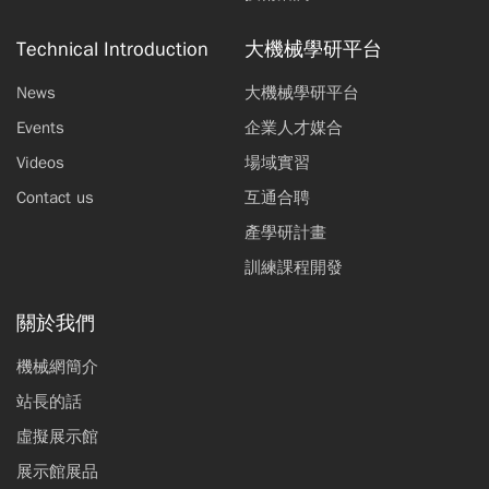
Technical Introduction
大機械學研平台
News
大機械學研平台
Events
企業人才媒合
Videos
場域實習
Contact us
互通合聘
產學研計畫
訓練課程開發
關於我們
機械網簡介
站長的話
虛擬展示館
展示館展品