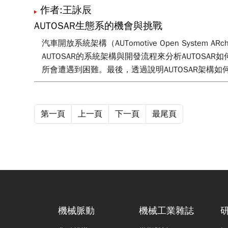
作者:王詠辰
AUTOSAR生態系的機會與挑戰
汽車開放系統架構（AUTomotive Open Syste
AUTOSAR的系統架構與開發流程來分析AUTOS
所會遭遇到困難。最後，透過說明AUTOSAR架構如
第一頁
上一頁
下一頁
最尾頁
機械脈動
機械工業雜誌