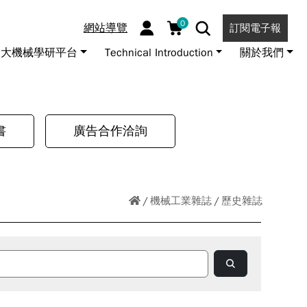
0
網站導覽
訂閱電子報
大機械學研平台
Technical Introduction
關於我們
書
廣告合作洽詢
機械工業雜誌
歷史雜誌