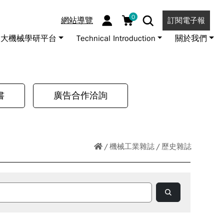
0
網站導覽
訂閱電子報
大機械學研平台
Technical Introduction
關於我們
書
廣告合作洽詢
機械工業雜誌
歷史雜誌