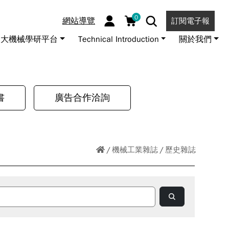
0
網站導覽
訂閱電子報
大機械學研平台
Technical Introduction
關於我們
書
廣告合作洽詢
機械工業雜誌
歷史雜誌