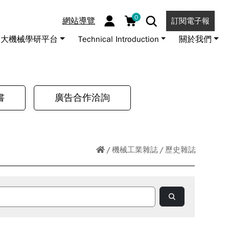
0
網站導覽
訂閱電子報
大機械學研平台
Technical Introduction
關於我們
書
廣告合作洽詢
機械工業雜誌
歷史雜誌