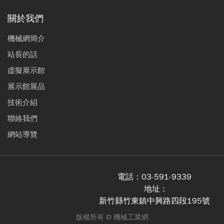
關於我們
機械網簡介
站長的話
虛擬展示館
展示館展品
技術介紹
聯絡我們
網站導覽
電話：
03-591-9339
地址 :
新竹縣竹東鎮中興路四段195號
版權所有 ©
機械工業網