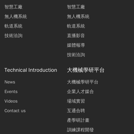
智慧工廠
智慧工廠
無人機系統
無人機系統
軌道系統
軌道系統
技術洽詢
直播影音
媒體報導
技術洽詢
Technical Introduction
大機械學研平台
News
大機械學研平台
Events
企業人才媒合
Videos
場域實習
Contact us
互通合聘
產學研計畫
訓練課程開發