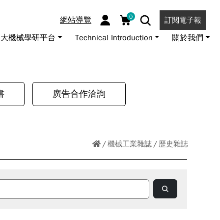
0
網站導覽
訂閱電子報
大機械學研平台
Technical Introduction
關於我們
書
廣告合作洽詢
機械工業雜誌
歷史雜誌