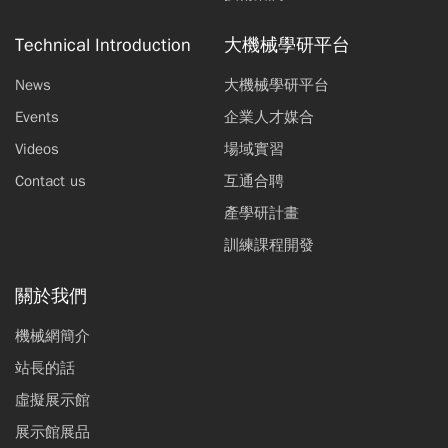
Technical Introduction
大機械學研平台
News
大機械學研平台
Events
企業人才媒合
Videos
場域實習
Contact us
互通合聘
產學研計畫
訓練課程開發
關於我們
機械網簡介
站長的話
虛擬展示館
展示館展品