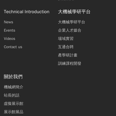
Technical Introduction
大機械學研平台
News
大機械學研平台
Events
企業人才媒合
Videos
場域實習
Contact us
互通合聘
產學研計畫
訓練課程開發
關於我們
機械網簡介
站長的話
虛擬展示館
展示館展品