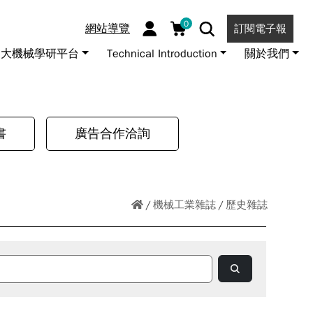
0
網站導覽
訂閱電子報
大機械學研平台
Technical Introduction
關於我們
書
廣告合作洽詢
機械工業雜誌
歷史雜誌