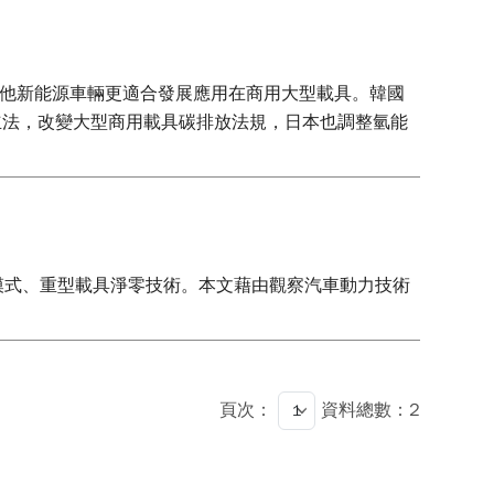
其他新能源車輛更適合發展應用在商用大型載具。韓國
立法，改變大型商用載具碳排放法規，日本也調整氫能
模式、重型載具淨零技術。本文藉由觀察汽車動力技術
頁次：
資料總數：2