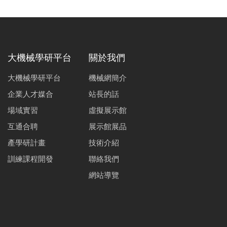
大機械學研平台
關於我們
大機械學研平台
機械網簡介
企業人才媒合
站長的話
場域實習
虛擬展示館
互通合聘
展示館展品
產學研計畫
技術介紹
訓練課程開發
聯絡我們
網站導覽