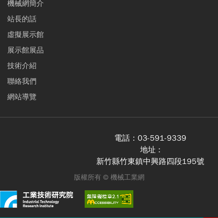
機械網簡介
站長的話
虛擬展示館
展示館展品
技術介紹
聯絡我們
網站導覽
電話：
03-591-9339
地址 :
新竹縣竹東鎮中興路四段195號
版權所有 ©
機械工業網