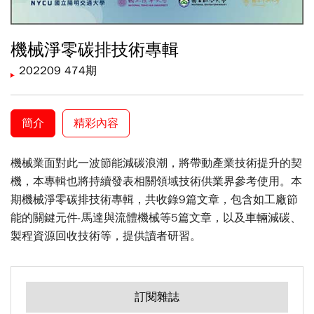
機械淨零碳排技術專輯
202209 474期
簡介
精彩內容
機械業面對此一波節能減碳浪潮，將帶動產業技術提升的契
機，本專輯也將持續發表相關領域技術供業界參考使用。本
期機械淨零碳排技術專輯，共收錄9篇文章，包含如工廠節
能的關鍵元件-馬達與流體機械等5篇文章，以及車輛減碳、
製程資源回收技術等，提供讀者研習。
訂閱雜誌