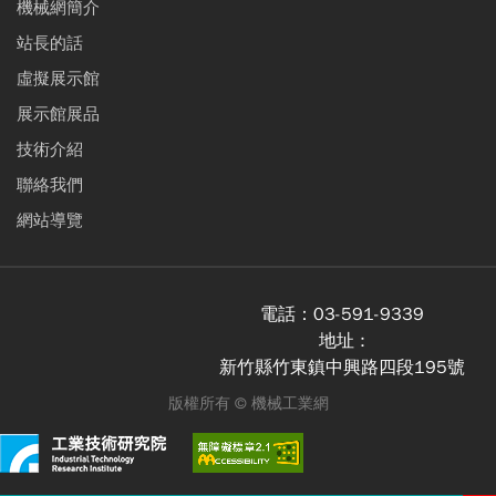
機械網簡介
站長的話
虛擬展示館
展示館展品
技術介紹
聯絡我們
網站導覽
電話：
03-591-9339
地址 :
新竹縣竹東鎮中興路四段195號
版權所有 ©
機械工業網