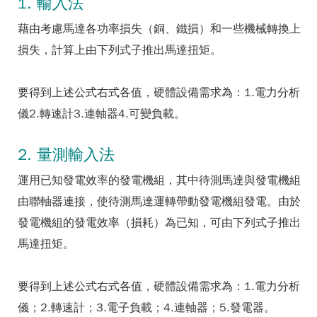
1. 輸入法
藉由考慮馬達各功率損失（銅、鐵損）和一些機械轉換上
損失，計算上由下列式子推出馬達扭矩。
要得到上述公式右式各值，硬體設備需求為：1.電力分析
儀2.轉速計3.連軸器4.可變負載。
2. 量測輸入法
運用已知發電效率的發電機組，其中待測馬達與發電機組
由聯軸器連接，使待測馬達運轉帶動發電機組發電。由於
發電機組的發電效率（損耗）為已知，可由下列式子推出
馬達扭矩。
要得到上述公式右式各值，硬體設備需求為：1.電力分析
儀；2.轉速計；3.電子負載；4.連軸器；5.發電器。