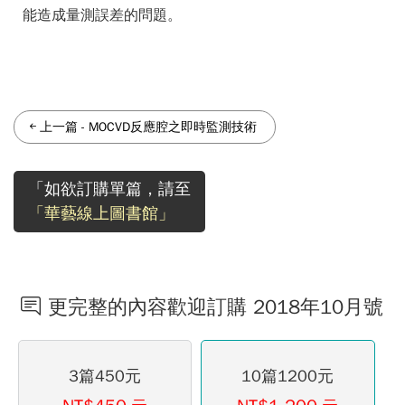
能造成量測誤差的問題。
上一篇
-
MOCVD反應腔之即時監測技術
「如欲訂購單篇，請至
「華藝線上圖書館」
更完整的內容歡迎訂購 2018年10月號
3篇450元
10篇1200元