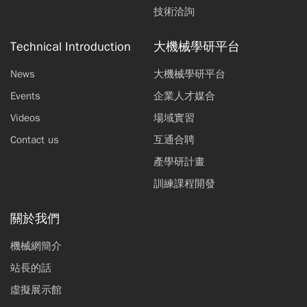
技術洽詢
Technical Introduction
大機械學研平台
News
大機械學研平台
Events
企業人才媒合
Videos
場域實習
Contact us
互通合聘
產學研計畫
訓練課程開發
關於我們
機械網簡介
站長的話
虛擬展示館