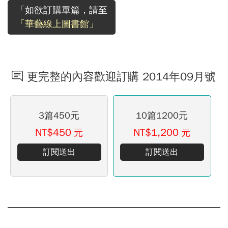
「如欲訂購單篇，請至
「華藝線上圖書館」
更完整的內容歡迎訂購 2014年09月號
3篇450元
10篇1200元
NT$450
NT$1,200
元
元
訂閱送出
訂閱送出