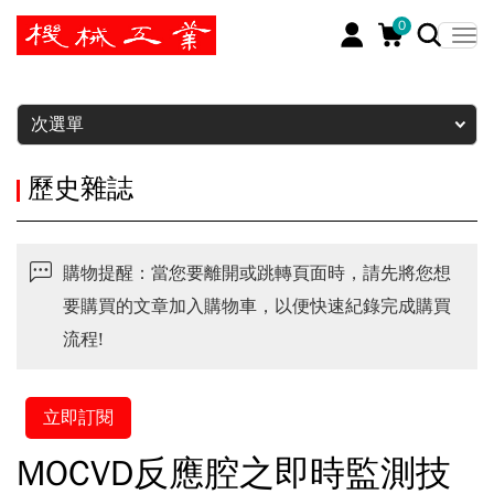
0
暫停
次選單
歷史雜誌
購物提醒：當您要離開或跳轉頁面時，請先將您想
要購買的文章加入購物車，以便快速紀錄完成購買
流程!
立即訂閱
MOCVD反應腔之即時監測技