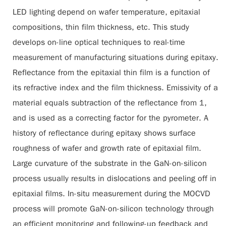
LED lighting depend on wafer temperature, epitaxial
compositions, thin film thickness, etc. This study
develops on-line optical techniques to real-time
measurement of manufacturing situations during epitaxy.
Reflectance from the epitaxial thin film is a function of
its refractive index and the film thickness. Emissivity of a
material equals subtraction of the reflectance from 1,
and is used as a correcting factor for the pyrometer. A
history of reflectance during epitaxy shows surface
roughness of wafer and growth rate of epitaxial film.
Large curvature of the substrate in the GaN-on-silicon
process usually results in dislocations and peeling off in
epitaxial films. In-situ measurement during the MOCVD
process will promote GaN-on-silicon technology through
an efficient monitoring and following-up feedback and