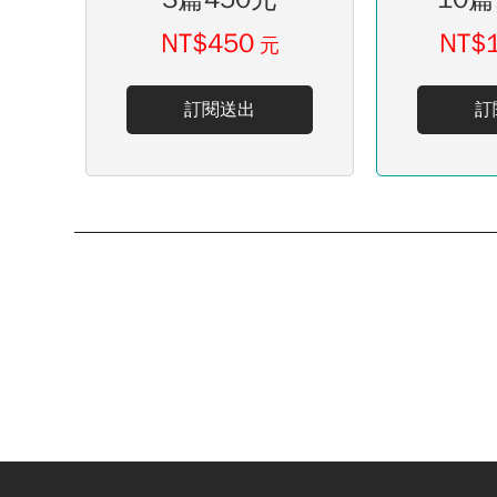
NT$450
NT$
元
訂閱送出
訂