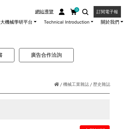
0
網站導覽
訂閱電子報
大機械學研平台
Technical Introduction
關於我們
書
廣告合作洽詢
機械工業雜誌
歷史雜誌