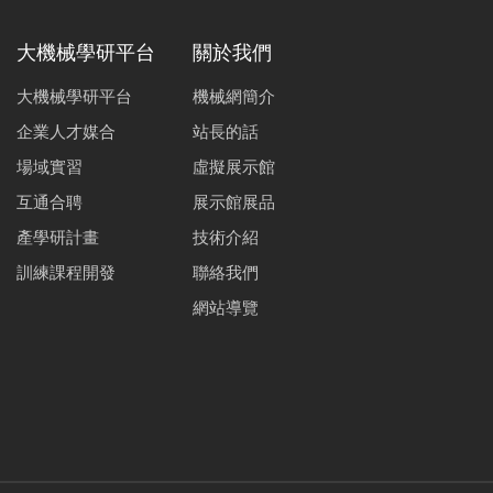
大機械學研平台
關於我們
大機械學研平台
機械網簡介
企業人才媒合
站長的話
場域實習
虛擬展示館
互通合聘
展示館展品
產學研計畫
技術介紹
訓練課程開發
聯絡我們
網站導覽