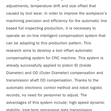
adjustments, temperature drift and size offset that
caused by tool wear. In order to improve the workpiece’s
machining precision and efficiency for the automatic line
based full inspecting production, it is necessary to
operate an on-line intelligent compensation system that
can be adapting to this production pattern. This
research aims to develop a tool offset automatic
compensating system for CNC machine. This system is
already successfully applied to piston ID (Inside
Diameter) and OD (Outer Diameter) compensation and
transmission shaft OD compensation. Thanks to the
automatic electronic control method and robot logistic
records, no need for personnel to adjust. The
advantages of this system include: high-speed dynamic
stability; long-term processing data transmission