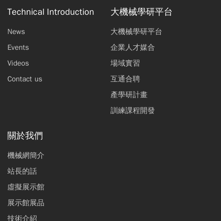
Technical Introduction
大機械學研平台
News
大機械學研平台
Events
企業人才媒合
Videos
場域實習
Contact us
互通合聘
產學研計畫
訓練課程開發
關於我們
機械網簡介
站長的話
虛擬展示館
展示館展品
技術介紹