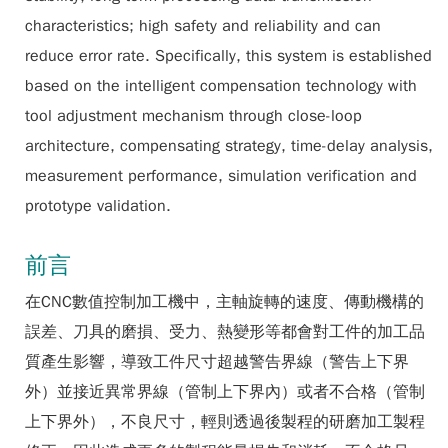
characteristics; high safety and reliability and can
reduce error rate. Specifically, this system is established
based on the intelligent compensation technology with
tool adjustment mechanism through close-loop
architecture, compensating strategy, time-delay analysis,
measurement performance, simulation verification and
prototype validation.
前言
在CNC數值控制加工機中，主軸旋轉的速度、傳動機構的
誤差、刀具的磨損、受力、熱變形等都會對工件的加工品
質產生影響，導致工件尺寸超越警告界線（警告上下界
外）並接近異常界線（管制上下界內）或者不合格（管制
上下界外），不良尺寸，輕則透過後製程的研磨加工製程