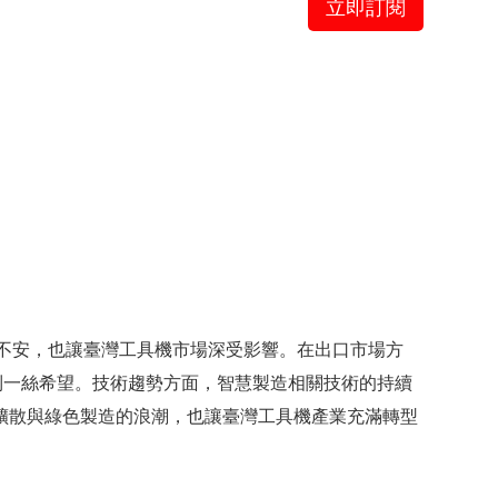
立即訂閱
盪不安，也讓臺灣工具機市場深受影響。在出口市場方
到一絲希望。技術趨勢方面，智慧製造相關技術的持續
術的擴散與綠色製造的浪潮，也讓臺灣工具機產業充滿轉型