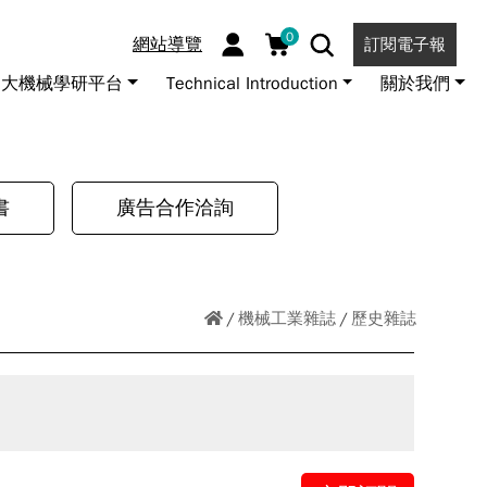
0
網站導覽
訂閱電子報
大機械學研平台
Technical Introduction
關於我們
書
廣告合作洽詢
機械工業雜誌
歷史雜誌