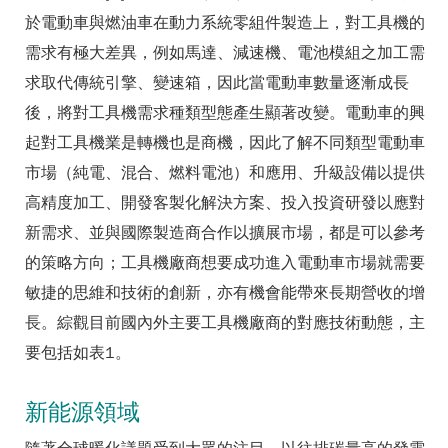
於電動車與燃油車在動力系統零組件製造上，對工具機的
需求有極大差異，例如馬達、減速機、電池模組之加工需
求取代傳統引擎、變速箱，因此當電動車數量逐漸成長
後，將對工具機需求種類型態產生顯著改變。電動車的興
起對工具機業是轉機也是商機，因此了解不同類型電動車
市場（純電、混合、燃料電池）和應用、升級設備以提供
高精度加工、開發客製化解決方案、投入投資研發以應對
新需求、並與國際製造商合作以擴展市場，都是可以參考
的策略方向；工具機廠商想要成功進入電動車市場就需要
敏捷的思維和技術的創新，亦有機會能帶來長期營收的增
長。綜觀目前國內外主要工具機廠商的對應技術動態，主
要包括如表1。
新能源領域