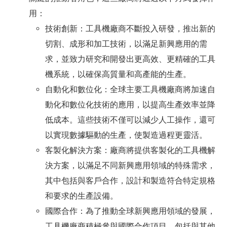
用：
技術創新：工具機廠商不斷投入研發，推出新的
切割、成形和加工技術，以滿足新興應用的需
求，並致力研究和開發出更高效、更精確的工具
機系統，以確保高質量和高產能的生產。
自動化和數位化：全球主要工具機廠商將加速自
動化和數位化技術的應用，以提高生產效率並降
低成本。這些技術不僅可以減少人工操作，還可
以實現數據驅動的生產，使製造過程更靈活。
客製化解決方案：廠商將提供客製化的工具機解
決方案，以滿足不同新興應用領域的特殊需求，
其中包括與客戶合作，設計和製造符合特定規格
和要求的生產設備。
國際合作：為了推動全球新興應用領域的發展，
工具機廠商積極參與國際合作項目，包括與其他