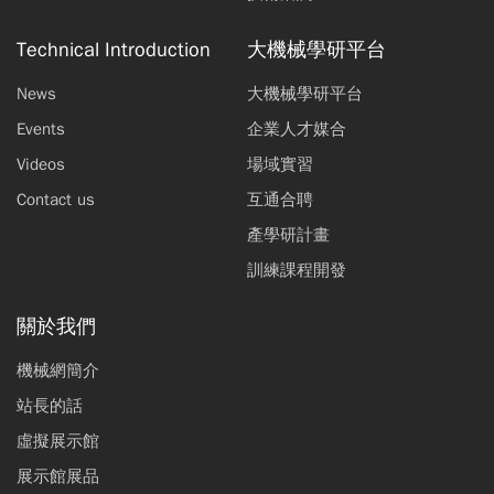
Technical Introduction
大機械學研平台
News
大機械學研平台
Events
企業人才媒合
Videos
場域實習
Contact us
互通合聘
產學研計畫
訓練課程開發
關於我們
機械網簡介
站長的話
虛擬展示館
展示館展品