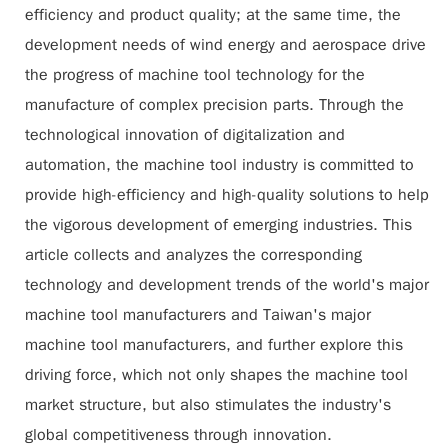
efficiency and product quality; at the same time, the
development needs of wind energy and aerospace drive
the progress of machine tool technology for the
manufacture of complex precision parts. Through the
technological innovation of digitalization and
automation, the machine tool industry is committed to
provide high-efficiency and high-quality solutions to help
the vigorous development of emerging industries. This
article collects and analyzes the corresponding
technology and development trends of the world's major
machine tool manufacturers and Taiwan's major
machine tool manufacturers, and further explore this
driving force, which not only shapes the machine tool
market structure, but also stimulates the industry's
global competitiveness through innovation.