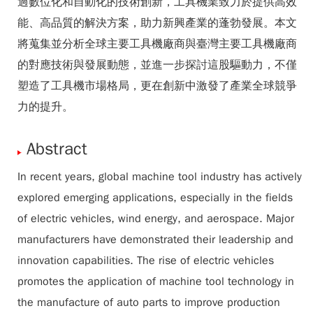
過數位化和自動化的技術創新，工具機業致力於提供高效
能、高品質的解決方案，助力新興產業的蓬勃發展。本文
將蒐集並分析全球主要工具機廠商與臺灣主要工具機廠商
的對應技術與發展動態，並進一步探討這股驅動力，不僅
塑造了工具機市場格局，更在創新中激發了產業全球競爭
力的提升。
Abstract
In recent years, global machine tool industry has actively
explored emerging applications, especially in the fields
of electric vehicles, wind energy, and aerospace. Major
manufacturers have demonstrated their leadership and
innovation capabilities. The rise of electric vehicles
promotes the application of machine tool technology in
the manufacture of auto parts to improve production