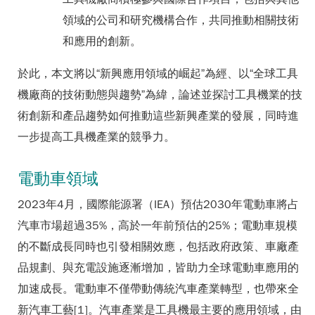
領域的公司和研究機構合作，共同推動相關技術
和應用的創新。
於此，本文將以“新興應用領域的崛起”為經、以“全球工具
機廠商的技術動態與趨勢”為緯，論述並探討工具機業的技
術創新和產品趨勢如何推動這些新興產業的發展，同時進
一步提高工具機產業的競爭力。
電動車領域
2023年4月，國際能源署（IEA）預估2030年電動車將占
汽車市場超過35%，高於一年前預估的25%；電動車規模
的不斷成長同時也引發相關效應，包括政府政策、車廠產
品規劃、與充電設施逐漸增加，皆助力全球電動車應用的
加速成長。電動車不僅帶動傳統汽車產業轉型，也帶來全
新汽車工藝[1]。汽車產業是工具機最主要的應用領域，由