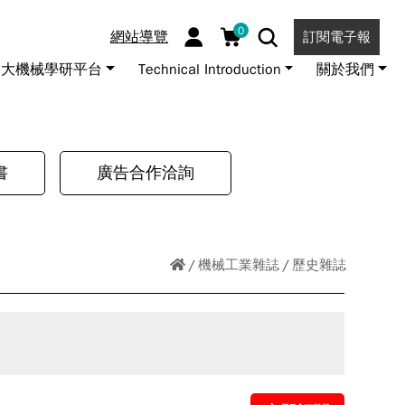
0
網站導覽
訂閱電子報
大機械學研平台
Technical Introduction
關於我們
書
廣告合作洽詢
機械工業雜誌
歷史雜誌