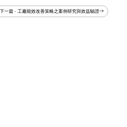
下一篇
-
工廠能效改善策略之案例研究與效益驗證