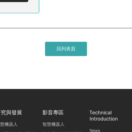
回列表頁
研究與發展
影音專區
Technical
Introduction
慧機器人
智慧機器人
News