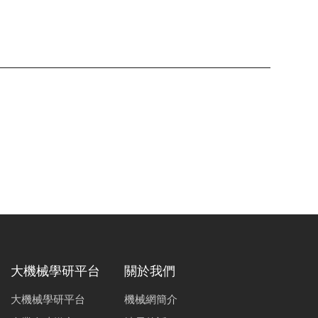
大機械學研平台
關於我們
大機械學研平台
機械網簡介