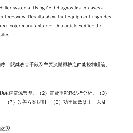
hiller systems. Using field diagnostics to assess
heat recovery. Results show that equipment upgrades
 major manufacturers, this article verifies the
sites.
程序、關鍵改善手段及主要流體機械之節能控制理論。
動系統電源管理、（2）電費單能耗結構分析、（3）
、（7）改善方案規劃、（8）功率因數修正，以及
鍵佐證。