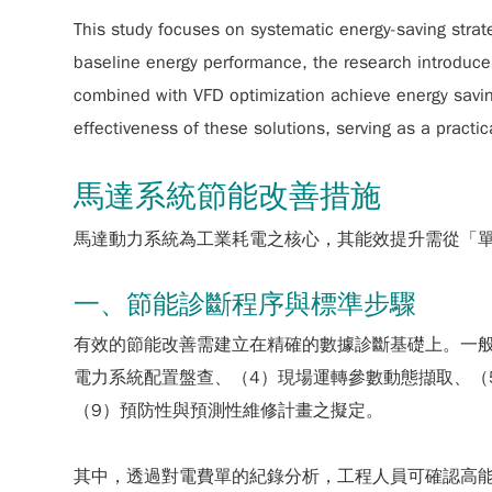
This study focuses on systematic energy-saving strate
baseline energy performance, the research introduce
combined with VFD optimization achieve energy savin
effectiveness of these solutions, serving as a practic
馬達系統節能改善措施
馬達動力系統為工業耗電之核心，其能效提升需從「
一、節能診斷程序與標準步驟
有效的節能改善需建立在精確的數據診斷基礎上。一般
電力系統配置盤查、（4）現場運轉參數動態擷取、（
（9）預防性與預測性維修計畫之擬定。
其中，透過對電費單的紀錄分析，工程人員可確認高