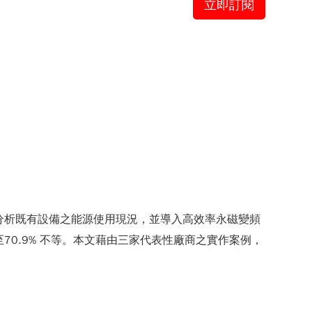
立即訂閱
分析既有設備之能源使用現況，並導入高效率永磁變頻
70.9% 不等。本文藉由三家代表性廠商之實作案例，