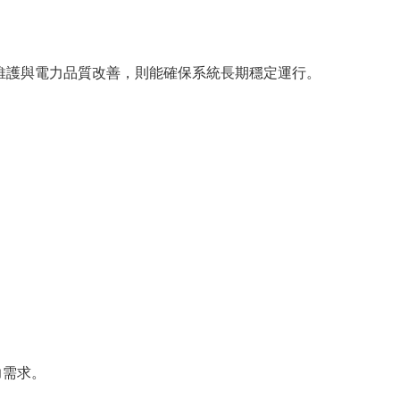
礎的維護與電力品質改善，則能確保系統長期穩定運行。
力需求。