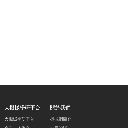
大機械學研平台
關於我們
大機械學研平台
機械網簡介