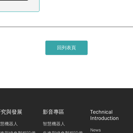
回列表頁
研究與發展
影音專區
Technical
Introduction
慧機器人
智慧機器人
News