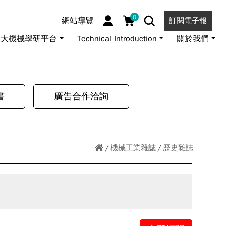
0
網站導覽
訂閱電子報
大機械學研平台
Technical Introduction
關於我們
書
廣告合作洽詢
機械工業雜誌
歷史雜誌