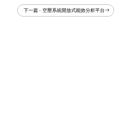
下一篇
-
空壓系統開放式能效分析平台