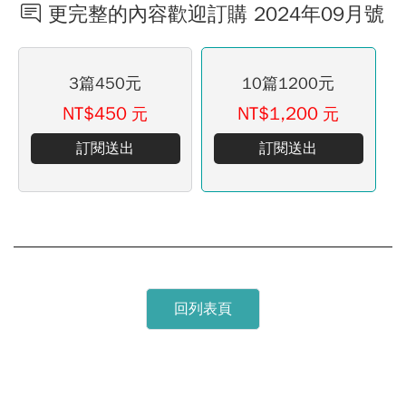
更完整的內容歡迎訂購 2024年09月號
3篇450元
10篇1200元
NT$450
NT$1,200
元
元
訂閱送出
訂閱送出
回列表頁