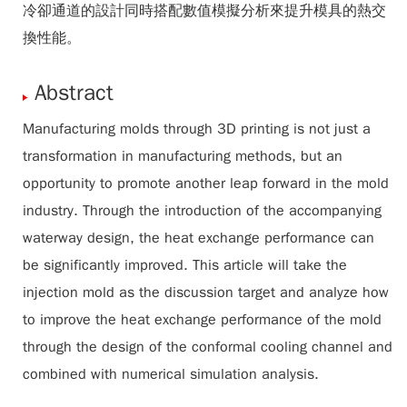
冷卻通道的設計同時搭配數值模擬分析來提升模具的熱交
換性能。
Abstract
Manufacturing molds through 3D printing is not just a
transformation in manufacturing methods, but an
opportunity to promote another leap forward in the mold
industry. Through the introduction of the accompanying
waterway design, the heat exchange performance can
be significantly improved. This article will take the
injection mold as the discussion target and analyze how
to improve the heat exchange performance of the mold
through the design of the conformal cooling channel and
combined with numerical simulation analysis.