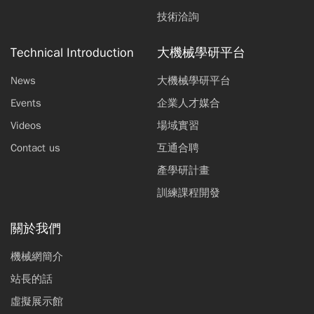
技術洽詢
Technical Introduction
大機械學研平台
News
大機械學研平台
Events
企業人才媒合
Videos
場域實習
Contact us
互通合聘
產學研計畫
訓練課程開發
關於我們
機械網簡介
站長的話
虛擬展示館