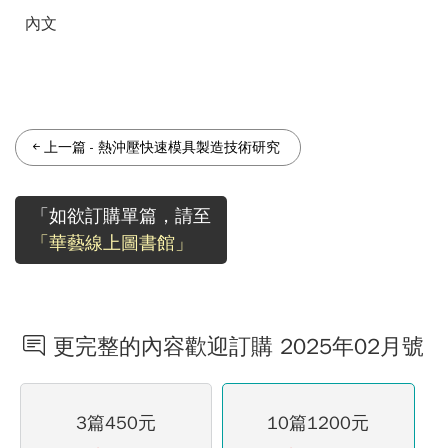
內文
上一篇
-
熱沖壓快速模具製造技術研究
「如欲訂購單篇，請至
「華藝線上圖書館」
更完整的內容歡迎訂購 2025年02月號
3篇450元
10篇1200元