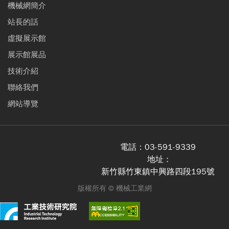
機械網簡介
站長的話
虛擬展示館
展示館展品
技術介紹
聯絡我們
網站導覽
電話：
03-591-9339
地址 :
新竹縣竹東鎮中興路四段195號
版權所有 ©
機械工業網