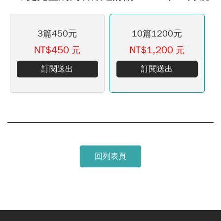
3篇450元
10篇1200元
NT$450
NT$1,200
元
元
訂閱送出
訂閱送出
回列表頁