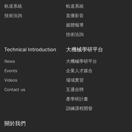
軌道系統
軌道系統
技術洽詢
直播影音
媒體報導
技術洽詢
Technical Introduction
大機械學研平台
News
大機械學研平台
Events
企業人才媒合
Videos
場域實習
Contact us
互通合聘
產學研計畫
訓練課程開發
關於我們