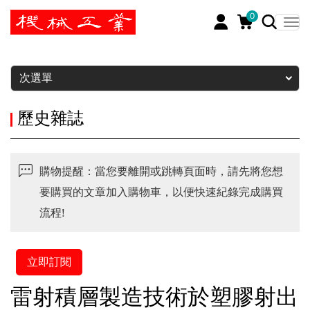
0
暫停
次選單
歷史雜誌
購物提醒：當您要離開或跳轉頁面時，請先將您想
要購買的文章加入購物車，以便快速紀錄完成購買
流程!
立即訂閱
雷射積層製造技術於塑膠射出