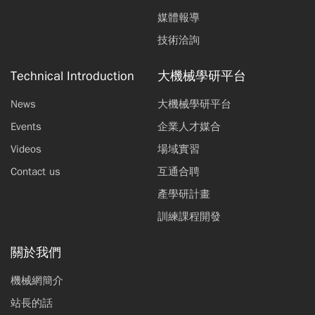
媒體報導
技術洽詢
Technical Introduction
大機械學研平台
News
大機械學研平台
Events
企業人才媒合
Videos
場域實習
Contact us
互通合聘
產學研計畫
訓練課程開發
關於我們
機械網簡介
站長的話