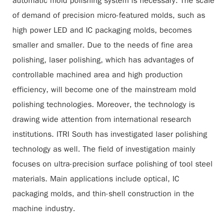
automatic mold polishing system is necessary. The scale
of demand of precision micro-featured molds, such as
high power LED and IC packaging molds, becomes
smaller and smaller. Due to the needs of fine area
polishing, laser polishing, which has advantages of
controllable machined area and high production
efficiency, will become one of the mainstream mold
polishing technologies. Moreover, the technology is
drawing wide attention from international research
institutions. ITRI South has investigated laser polishing
technology as well. The field of investigation mainly
focuses on ultra-precision surface polishing of tool steel
materials. Main applications include optical, IC
packaging molds, and thin-shell construction in the
machine industry.