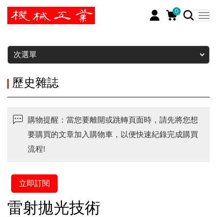
0
暫停
次選單
歷史雜誌
購物提醒：當您要離開或跳轉頁面時，請先將您想
要購買的文章加入購物車，以便快速紀錄完成購買
流程!
立即訂閱
雷射拋光技術