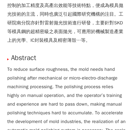
控制的加工精度及高產出效能等技術特點，便成為模具拋
光技術的主流，同時也廣泛引起國際研究機構的注目。工
研院南分院亦針對雷射拋光技術進行研發，主要針對SKD
等模具鋼的超精密級之表面拋光，可應用於機械製造產業
上的光學、IC封裝模具及精密薄殼…等。
Abstract
To reduce surface roughness, the mold needs hand
polishing after mechanical or micro-electro-discharge
machining processing. The polishing process relies
highly on manual operation, and the operator’s training
and experience are hard to pass down, making manual
polishing techniques hard to accumulate. To accelerate
the development of mold industries, the realization of an