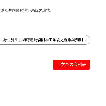
控以及共同優化決策系統之環境。
-
數位雙生技術應用於切削加工系統之鑑別與預測
回文章內容列表