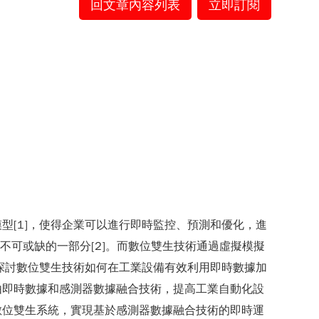
回文章內容列表
立即訂閱
[1]，使得企業可以進行即時監控、預測和優化，進
PLM)中不可或缺的一部分[2]。而數位雙生技術通過虛擬模擬
探討數位雙生技術如何在工業設備有效利用即時數據加
由即時數據和感測器數據融合技術，提高工業自動化設
數位雙生系統，實現基於感測器數據融合技術的即時運