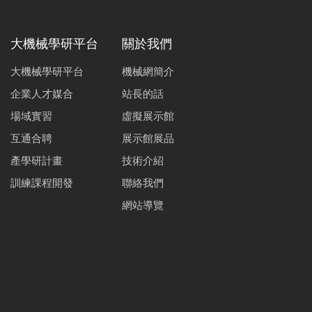
大機械學研平台
關於我們
大機械學研平台
機械網簡介
企業人才媒合
站長的話
場域實習
虛擬展示館
互通合聘
展示館展品
產學研計畫
技術介紹
訓練課程開發
聯絡我們
網站導覽