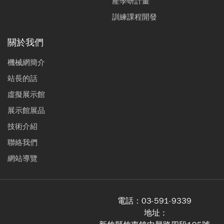
產學研計畫
訓練課程開發
關於我們
機械網簡介
站長的話
虛擬展示館
展示館展品
技術介紹
聯絡我們
網站導覽
電話：
03-591-9339
地址 :