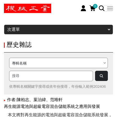
0
暫停
次選單
歷史雜誌
依專輯名稱關鍵字搜尋或依年份搜尋，年份輸入範例202406
作者:陳柏志、葉治緯、范唯軒
再生能源電池與超級電容混合儲能系統之應用與發展
本文將對再生能源的電池與超級電容混合儲能系統發展，