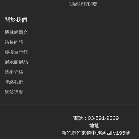
訓練課程開發
關於我們
機械網簡介
站長的話
虛擬展示館
展示館展品
技術介紹
聯絡我們
網站導覽
電話：
03-591-9339
地址 :
新竹縣竹東鎮中興路四段195號