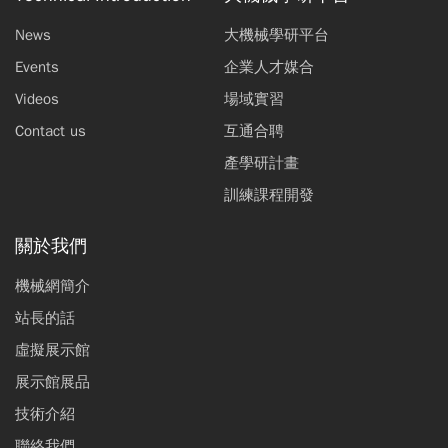
News
大機械學研平台
Events
企業人才媒合
Videos
場域實習
Contact us
互通合聘
產學研計畫
訓練課程開發
關於我們
機械網簡介
站長的話
虛擬展示館
展示館展品
技術介紹
聯絡我們