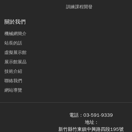
訓練課程開發
關於我們
機械網簡介
站長的話
虛擬展示館
展示館展品
技術介紹
聯絡我們
網站導覽
電話：
03-591-9339
地址 :
新竹縣竹東鎮中興路四段195號