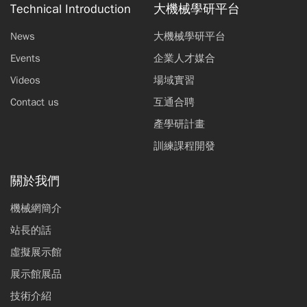
Technical Introduction
大機械學研平台
News
大機械學研平台
Events
企業人才媒合
Videos
場域實習
Contact us
互通合聘
產學研計畫
訓練課程開發
關於我們
機械網簡介
站長的話
虛擬展示館
展示館展品
技術介紹