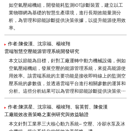
如空氣壓縮機組，開發能耗監測IOT診斷裝置，建立以工
業物聯網為基礎的智慧生產環境，進行長期效能量測分
析，為管理和節能診斷提供決策依據，以提升能源使用效
率。
作者:陳俊漢、沈宗福、楊竣翔
雲端智慧空壓能源管理系統開發研究
本文以節能為目標，針對工廠運轉中動力機械設備，例如
空氣壓縮機組，發展空壓的能源管理系統，來提高能源使
用效率。該雲端系統的主要功能是接收即時線上的監測空
壓系統的參數值，並透過雲端平台進行相關參數的運算和
分析。這些分析結果可以為管理和節能診斷提供決策依
據。
作者:陳淇星、沈宗福、楊竣翔、翁英哲、陳俊漢
工廠能效改善策略之案例研究與效益驗證
本文針對工業界三大核心動力系統– 空壓、冷卻水泵及冰