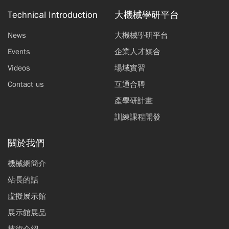
Technical Introduction
大機械學研平台
News
大機械學研平台
Events
企業人才媒合
Videos
場域實習
Contact us
互通合聘
產學研計畫
訓練課程開發
關於我們
機械網簡介
站長的話
虛擬展示館
展示館展品